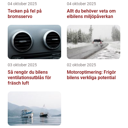
04 oktober 2025
04 oktober 2025
Tecken på fel på
Allt du behöver veta om
bromsservo
elbilens miljöpåverkan
03 oktober 2025
02 oktober 2025
Så rengör du bilens
Motoroptimering: Frigör
ventilationsutblås för
bilens verkliga potential
fräsch luft