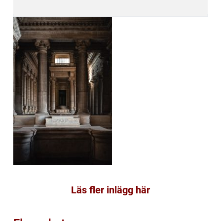
Läs fler inlägg här