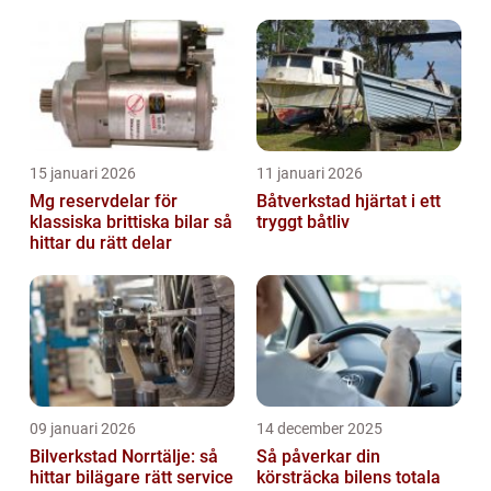
15 januari 2026
11 januari 2026
Mg reservdelar för
Båtverkstad hjärtat i ett
klassiska brittiska bilar så
tryggt båtliv
hittar du rätt delar
09 januari 2026
14 december 2025
Bilverkstad Norrtälje: så
Så påverkar din
hittar bilägare rätt service
körsträcka bilens totala