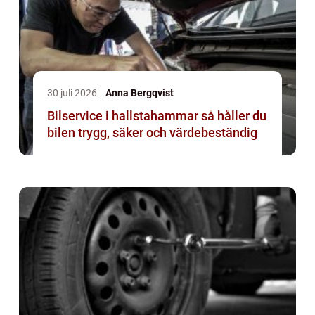
30 juli 2026
Anna Bergqvist
Bilservice i hallstahammar så håller du
bilen trygg, säker och värdebeständig