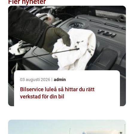
Fler nyheter
03 augusti 2026
admin
Bilservice luleå så hittar du rätt
verkstad för din bil