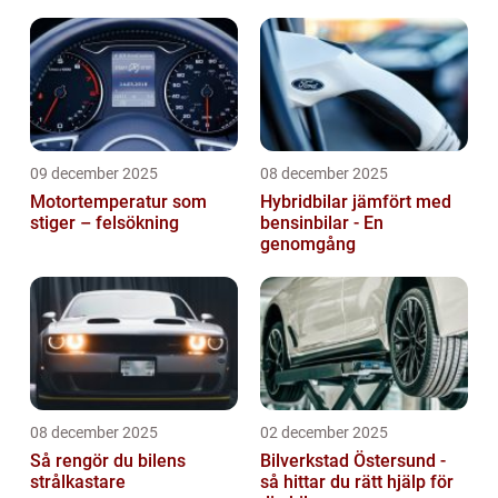
09 december 2025
08 december 2025
Motortemperatur som
Hybridbilar jämfört med
stiger – felsökning
bensinbilar - En
genomgång
08 december 2025
02 december 2025
Så rengör du bilens
Bilverkstad Östersund -
strålkastare
så hittar du rätt hjälp för