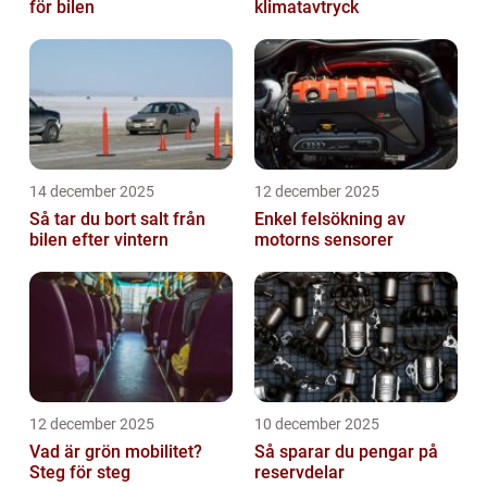
för bilen
klimatavtryck
14 december 2025
12 december 2025
Så tar du bort salt från
Enkel felsökning av
bilen efter vintern
motorns sensorer
12 december 2025
10 december 2025
Vad är grön mobilitet?
Så sparar du pengar på
Steg för steg
reservdelar