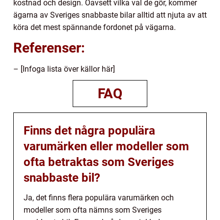
kostnad och design. Oavsett vilka val de gör, kommer
ägarna av Sveriges snabbaste bilar alltid att njuta av att
köra det mest spännande fordonet på vägarna.
Referenser:
– [Infoga lista över källor här]
FAQ
Finns det några populära
varumärken eller modeller som
ofta betraktas som Sveriges
snabbaste bil?
Ja, det finns flera populära varumärken och
modeller som ofta nämns som Sveriges