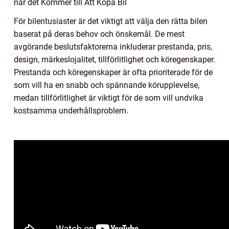
när det Kommer till Att Köpa Bil
För bilentusiaster är det viktigt att välja den rätta bilen
baserat på deras behov och önskemål. De mest
avgörande beslutsfaktorerna inkluderar prestanda, pris,
design, märkeslojalitet, tillförlitlighet och köregenskaper.
Prestanda och köregenskaper är ofta prioriterade för de
som vill ha en snabb och spännande körupplevelse,
medan tillförlitlighet är viktigt för de som vill undvika
kostsamma underhållsproblem.