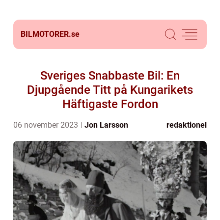
BILMOTORER.
se
Sveriges Snabbaste Bil: En
Djupgående Titt på Kungarikets
Häftigaste Fordon
06 november 2023
Jon Larsson
redaktionel