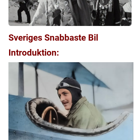
Sveriges Snabbaste Bil
Introduktion: