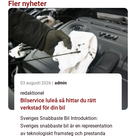
Fler nyheter
03 augusti 2026
admin
redaktionel
Bilservice luleå så hittar du rätt
verkstad för din bil
Sveriges Snabbaste Bil Introduktion:
Sveriges snabbaste bil är en representation
av teknologiskt framsteg och prestanda