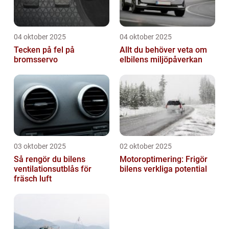
04 oktober 2025
04 oktober 2025
Tecken på fel på
Allt du behöver veta om
bromsservo
elbilens miljöpåverkan
03 oktober 2025
02 oktober 2025
Så rengör du bilens
Motoroptimering: Frigör
ventilationsutblås för
bilens verkliga potential
fräsch luft