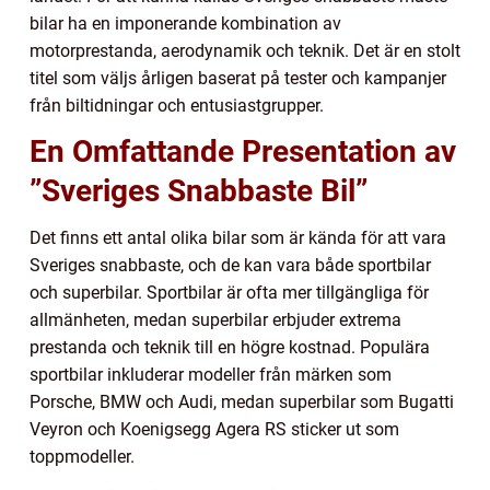
bilar ha en imponerande kombination av
motorprestanda, aerodynamik och teknik. Det är en stolt
titel som väljs årligen baserat på tester och kampanjer
från biltidningar och entusiastgrupper.
En Omfattande Presentation av
”Sveriges Snabbaste Bil”
Det finns ett antal olika bilar som är kända för att vara
Sveriges snabbaste, och de kan vara både sportbilar
och superbilar. Sportbilar är ofta mer tillgängliga för
allmänheten, medan superbilar erbjuder extrema
prestanda och teknik till en högre kostnad. Populära
sportbilar inkluderar modeller från märken som
Porsche, BMW och Audi, medan superbilar som Bugatti
Veyron och Koenigsegg Agera RS sticker ut som
toppmodeller.