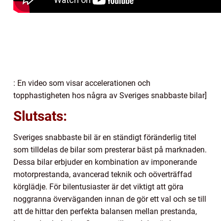
: En video som visar accelerationen och
topphastigheten hos några av Sveriges snabbaste bilar]
Slutsats:
Sveriges snabbaste bil är en ständigt föränderlig titel
som tilldelas de bilar som presterar bäst på marknaden.
Dessa bilar erbjuder en kombination av imponerande
motorprestanda, avancerad teknik och oöverträffad
körglädje. För bilentusiaster är det viktigt att göra
noggranna överväganden innan de gör ett val och se till
att de hittar den perfekta balansen mellan prestanda,