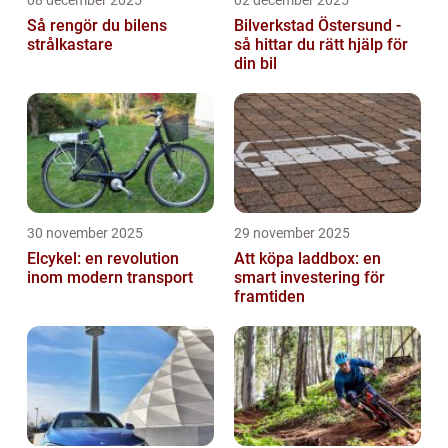
Så rengör du bilens
Bilverkstad Östersund -
strålkastare
så hittar du rätt hjälp för
din bil
30 november 2025
29 november 2025
Elcykel: en revolution
Att köpa laddbox: en
inom modern transport
smart investering för
framtiden