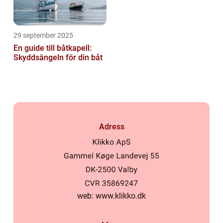
29 september 2025
En guide till båtkapell:
Skyddsängeln för din båt
Adress
web:
www.klikko.dk