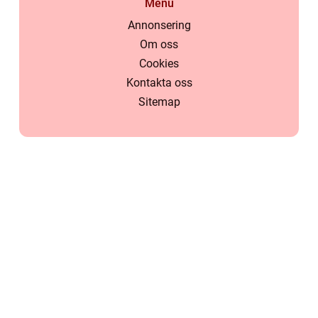
Menu
Annonsering
Om oss
Cookies
Kontakta oss
Sitemap