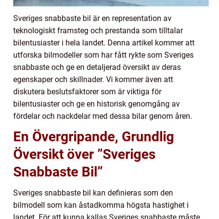
Sveriges snabbaste bil är en representation av
teknologiskt framsteg och prestanda som tilltalar
bilentusiaster i hela landet. Denna artikel kommer att
utforska bilmodeller som har fått rykte som Sveriges
snabbaste och ge en detaljerad översikt av deras
egenskaper och skillnader. Vi kommer även att
diskutera beslutsfaktorer som är viktiga för
bilentusiaster och ge en historisk genomgång av
fördelar och nackdelar med dessa bilar genom åren.
En Övergripande, Grundlig
Översikt över ”Sveriges
Snabbaste Bil”
Sveriges snabbaste bil kan definieras som den
bilmodell som kan åstadkomma högsta hastighet i
landet. För att kunna kallas Sveriges snabbaste måste