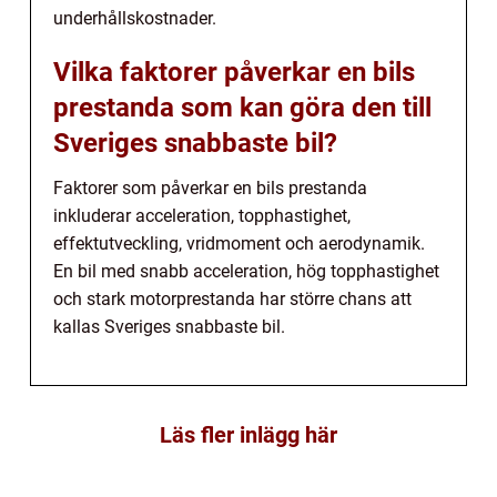
underhållskostnader.
Vilka faktorer påverkar en bils
prestanda som kan göra den till
Sveriges snabbaste bil?
Faktorer som påverkar en bils prestanda
inkluderar acceleration, topphastighet,
effektutveckling, vridmoment och aerodynamik.
En bil med snabb acceleration, hög topphastighet
och stark motorprestanda har större chans att
kallas Sveriges snabbaste bil.
Läs fler inlägg här