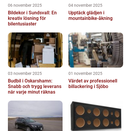
06 november 2025
04 november 2025
Bildekor i Sundsvall: En
Upptäck glädjen i
kreativ lösning för
mountainbike-åkning
bilentusiaster
03 november 2025
01 november 2025
Budbil i Oskarshamn:
Värdet av professionell
Snabb och trygg leverans
billackering i Sjöbo
när varje minut räknas