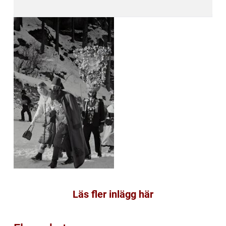
Läs fler inlägg här