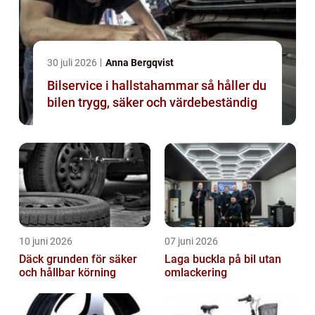
30 juli 2026
Anna Bergqvist
Bilservice i hallstahammar så håller du
bilen trygg, säker och värdebeständig
10 juni 2026
07 juni 2026
Däck grunden för säker
Laga buckla på bil utan
och hållbar körning
omlackering