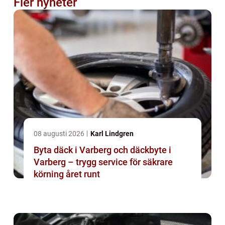
Fler nyheter
08 augusti 2026
Karl Lindgren
Byta däck i Varberg och däckbyte i
Varberg – trygg service för säkrare
körning året runt