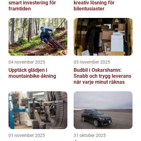
smart investering för
kreativ lösning för
framtiden
bilentusiaster
04 november 2025
03 november 2025
Upptäck glädjen i
Budbil i Oskarshamn:
mountainbike-åkning
Snabb och trygg leverans
när varje minut räknas
01 november 2025
31 oktober 2025