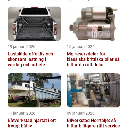
19 januari 2026
15 januari 2026
Lastsläde effektiv och
Mg reservdelar för
skonsam lastning i
klassiska brittiska bilar så
vardag och arbete
hittar du rätt delar
11 januari 2026
09 januari 2026
Båtverkstad hjärtat i ett
Bilverkstad Norrtälje: så
tryggt båtliv
hittar bilägare rätt service