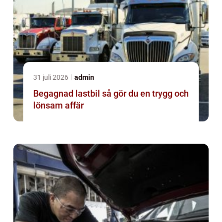
31 juli 2026
admin
Begagnad lastbil så gör du en trygg och
lönsam affär