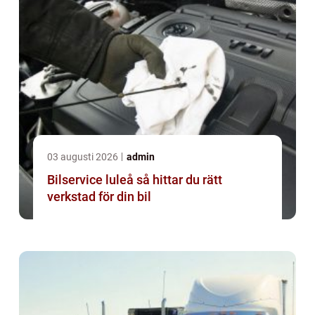
03 augusti 2026
admin
Bilservice luleå så hittar du rätt
verkstad för din bil