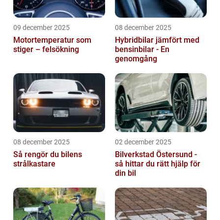
09 december 2025
08 december 2025
Motortemperatur som
Hybridbilar jämfört med
stiger – felsökning
bensinbilar - En
genomgång
08 december 2025
02 december 2025
Så rengör du bilens
Bilverkstad Östersund -
strålkastare
så hittar du rätt hjälp för
din bil