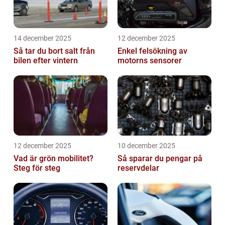
14 december 2025
12 december 2025
Så tar du bort salt från
Enkel felsökning av
bilen efter vintern
motorns sensorer
12 december 2025
10 december 2025
Vad är grön mobilitet?
Så sparar du pengar på
Steg för steg
reservdelar