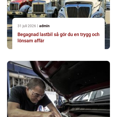
31 juli 2026
admin
Begagnad lastbil så gör du en trygg och
lönsam affär