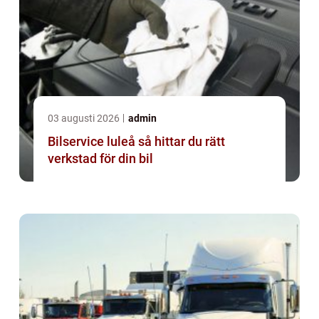
03 augusti 2026
admin
Bilservice luleå så hittar du rätt
verkstad för din bil