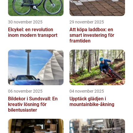
30 november 2025
29 november 2025
Elcykel: en revolution
Att köpa laddbox: en
inom modern transport
smart investering för
framtiden
06 november 2025
04 november 2025
Bildekor i Sundsvall: En
Upptäck glädjen i
kreativ lösning för
mountainbike-åkning
bilentusiaster