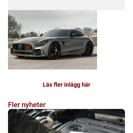
Läs fler inlägg här
Fler nyheter