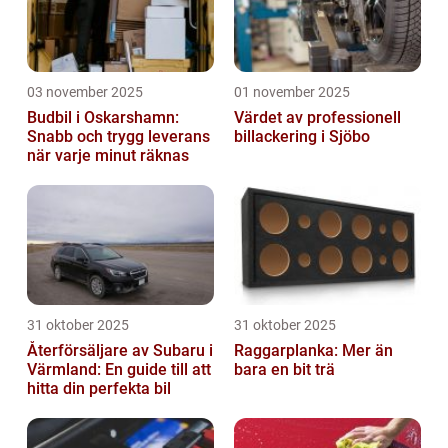
03 november 2025
01 november 2025
Budbil i Oskarshamn:
Värdet av professionell
Snabb och trygg leverans
billackering i Sjöbo
när varje minut räknas
31 oktober 2025
31 oktober 2025
Återförsäljare av Subaru i
Raggarplanka: Mer än
Värmland: En guide till att
bara en bit trä
hitta din perfekta bil