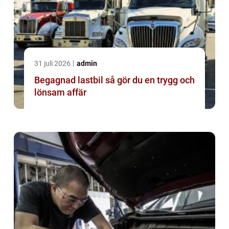
31 juli 2026
admin
Begagnad lastbil så gör du en trygg och
lönsam affär