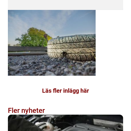
Läs fler inlägg här
Fler nyheter