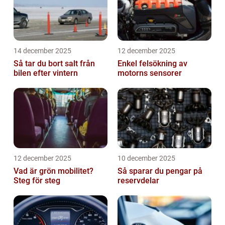
14 december 2025
12 december 2025
Så tar du bort salt från
Enkel felsökning av
bilen efter vintern
motorns sensorer
12 december 2025
10 december 2025
Vad är grön mobilitet?
Så sparar du pengar på
Steg för steg
reservdelar