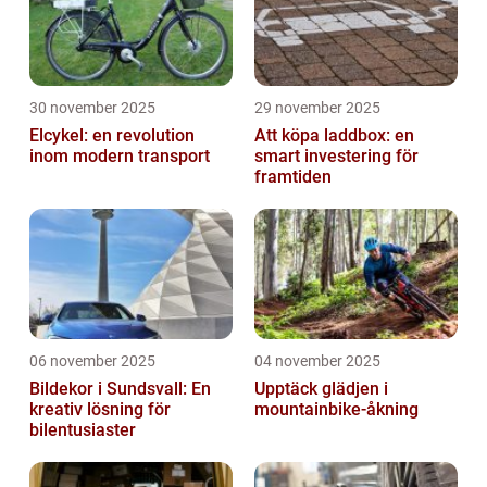
30 november 2025
29 november 2025
Elcykel: en revolution
Att köpa laddbox: en
inom modern transport
smart investering för
framtiden
06 november 2025
04 november 2025
Bildekor i Sundsvall: En
Upptäck glädjen i
kreativ lösning för
mountainbike-åkning
bilentusiaster