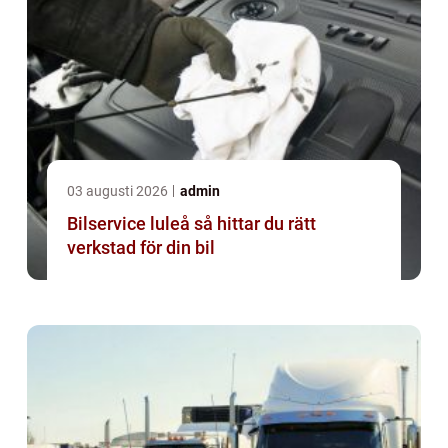
03 augusti 2026
admin
Bilservice luleå så hittar du rätt
verkstad för din bil