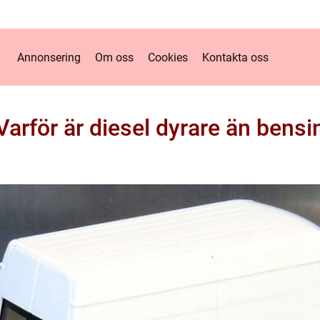
Annonsering
Om oss
Cookies
Kontakta oss
Varför är diesel dyrare än bensi