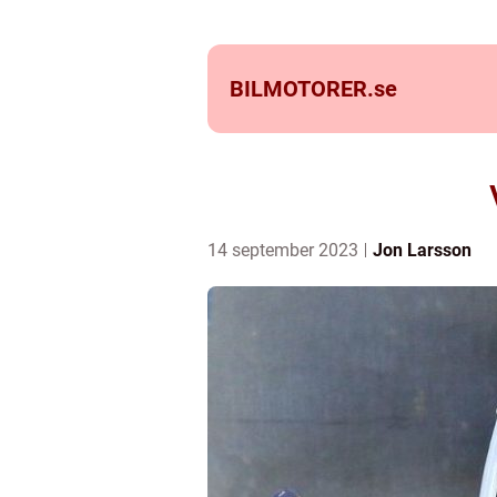
BILMOTORER.
se
14 september 2023
Jon Larsson