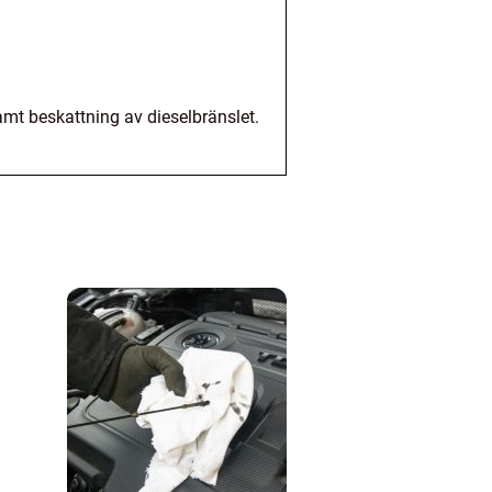
amt beskattning av dieselbränslet.