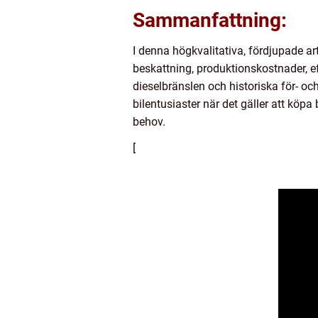
Sammanfattning:
I denna högkvalitativa, fördjupade art
beskattning, produktionskostnader, ef
dieselbränslen och historiska för- och
bilentusiaster när det gäller att köpa
behov.
[