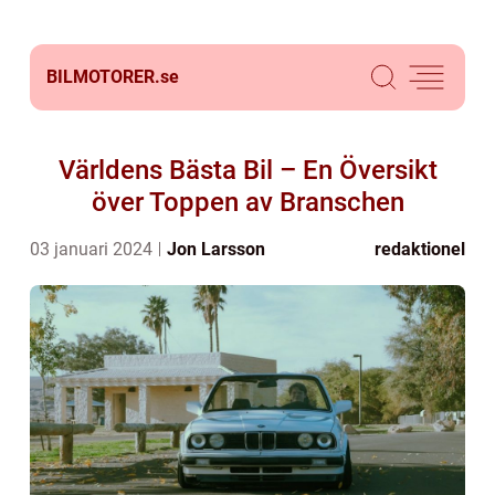
BILMOTORER.
se
Världens Bästa Bil – En Översikt
över Toppen av Branschen
03 januari 2024
Jon Larsson
redaktionel