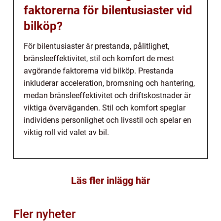
faktorerna för bilentusiaster vid
bilköp?
För bilentusiaster är prestanda, pålitlighet,
bränsleeffektivitet, stil och komfort de mest
avgörande faktorerna vid bilköp. Prestanda
inkluderar acceleration, bromsning och hantering,
medan bränsleeffektivitet och driftskostnader är
viktiga överväganden. Stil och komfort speglar
individens personlighet och livsstil och spelar en
viktig roll vid valet av bil.
Läs fler inlägg här
Fler nyheter