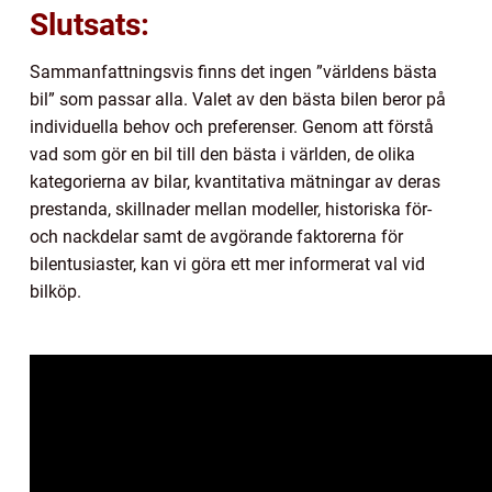
Slutsats:
Sammanfattningsvis finns det ingen ”världens bästa
bil” som passar alla. Valet av den bästa bilen beror på
individuella behov och preferenser. Genom att förstå
vad som gör en bil till den bästa i världen, de olika
kategorierna av bilar, kvantitativa mätningar av deras
prestanda, skillnader mellan modeller, historiska för-
och nackdelar samt de avgörande faktorerna för
bilentusiaster, kan vi göra ett mer informerat val vid
bilköp.