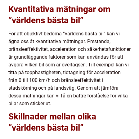
Kvantitativa mätningar om
”världens bästa bil”
För att objektivt bedöma ”världens bästa bil” kan vi
ägna oss åt kvantitativa mätningar. Prestanda,
bränsleeffektivitet, acceleration och säkerhetsfunktioner
är grundläggande faktorer som kan användas för att
avgöra vilken bil som är överlägsen. Till exempel kan vi
titta på topphastigheten, tidtagning för acceleration
från 0 till 100 km/h och bränsleeffektivitet i
stadskörning och på landsväg. Genom att jämföra
dessa mätningar kan vi få en bättre förståelse för vilka
bilar som sticker ut.
Skillnader mellan olika
”världens bästa bil”