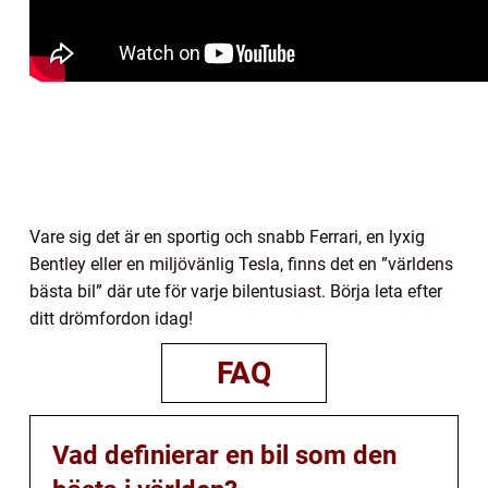
Vare sig det är en sportig och snabb Ferrari, en lyxig
Bentley eller en miljövänlig Tesla, finns det en ”världens
bästa bil” där ute för varje bilentusiast. Börja leta efter
ditt drömfordon idag!
FAQ
Vad definierar en bil som den