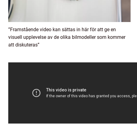
”Framstående video kan sättas in här för att ge en
visuell upplevelse av de olika bilmodeller som kommer
att diskuteras”