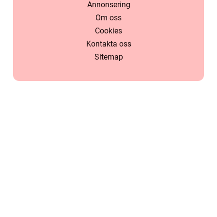
Annonsering
Om oss
Cookies
Kontakta oss
Sitemap