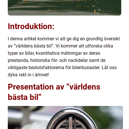
Introduktion:
I denna artikel kommer vi att ge dig en grundlig översikt
av ”världens bästa bil”. Vi kommer att utforska olika
typer av bilar, kvantitativa mätningar av deras
prestanda, historiska för- och nackdelar samt de
viktigaste beslutsfaktorerna för bilentusiaster. Låt oss
dyka rakt in i ämnet!
Presentation av ”världens
bästa bil”