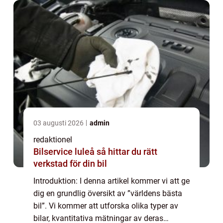
03 augusti 2026
admin
redaktionel
Bilservice luleå så hittar du rätt
verkstad för din bil
Introduktion: I denna artikel kommer vi att ge
dig en grundlig översikt av ”världens bästa
bil”. Vi kommer att utforska olika typer av
bilar, kvantitativa mätningar av deras