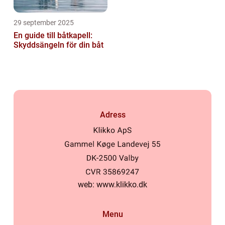
29 september 2025
En guide till båtkapell:
Skyddsängeln för din båt
Adress
web:
www.klikko.dk
Menu