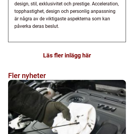
design, stil, exklusivitet och prestige. Acceleration,
topphastighet, design och personlig anpassning
är några av de viktigaste aspekterna som kan
påverka deras beslut.
Läs fler inlägg här
Fler nyheter