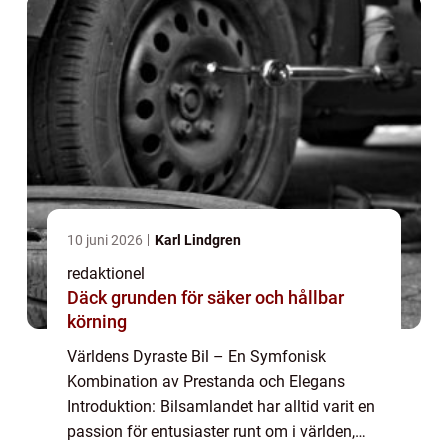
10 juni 2026
Karl Lindgren
redaktionel
Däck grunden för säker och hållbar
körning
Världens Dyraste Bil – En Symfonisk
Kombination av Prestanda och Elegans
Introduktion: Bilsamlandet har alltid varit en
passion för entusiaster runt om i världen,