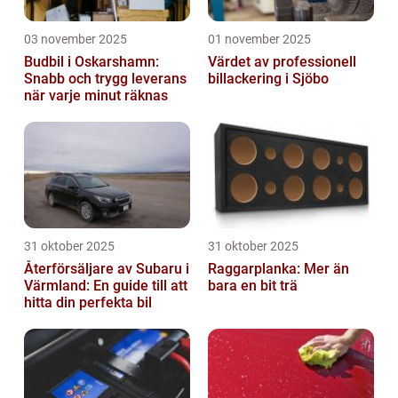
03 november 2025
01 november 2025
Budbil i Oskarshamn:
Värdet av professionell
Snabb och trygg leverans
billackering i Sjöbo
när varje minut räknas
31 oktober 2025
31 oktober 2025
Återförsäljare av Subaru i
Raggarplanka: Mer än
Värmland: En guide till att
bara en bit trä
hitta din perfekta bil