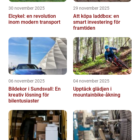
30 november 2025
29 november 2025
Elcykel: en revolution
Att köpa laddbox: en
inom modern transport
smart investering för
framtiden
06 november 2025
04 november 2025
Bildekor i Sundsvall: En
Upptäck glädjen i
kreativ lösning för
mountainbike-åkning
bilentusiaster