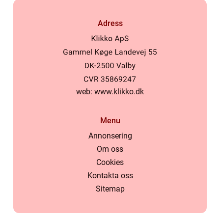
Adress
web:
www.klikko.dk
Menu
Annonsering
Om oss
Cookies
Kontakta oss
Sitemap