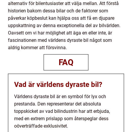
alternativ för bilentusiaster att välja mellan. Att förstå
historien bakom dessa bilar och de faktorer som
påverkar köpbeslut kan hjälpa oss att få en djupare
uppskattning av denna exceptionella del av bilvärlden.
Oavsett om vi har möjlighet att äga en eller inte, är
fascinationen med världens dyraste bil något som
aldrig kommer att försvinna.
FAQ
Vad är världens dyraste bil?
Världens dyraste bil är en symbol för lyx och
prestanda. Den representerar det absoluta
toppskicket av vad bilindustrin har att erbjuda,
med en extrem prislapp som återspeglar dess
oöverträffade exklusivitet.