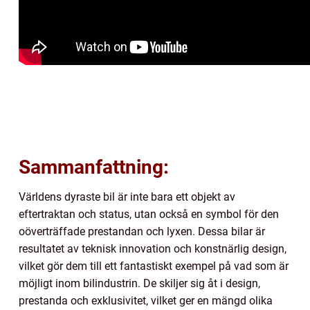
Sammanfattning:
Världens dyraste bil är inte bara ett objekt av
eftertraktan och status, utan också en symbol för den
oöverträffade prestandan och lyxen. Dessa bilar är
resultatet av teknisk innovation och konstnärlig design,
vilket gör dem till ett fantastiskt exempel på vad som är
möjligt inom bilindustrin. De skiljer sig åt i design,
prestanda och exklusivitet, vilket ger en mängd olika