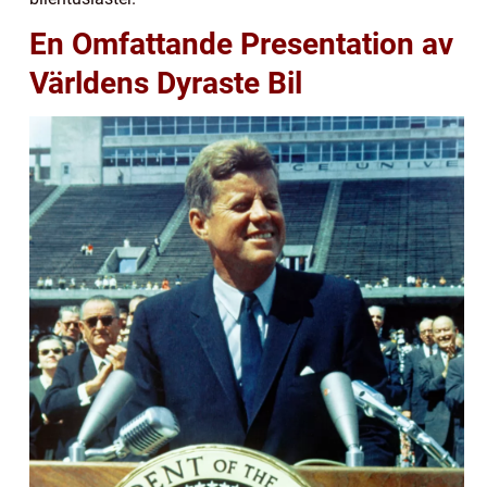
En Omfattande Presentation av
Världens Dyraste Bil