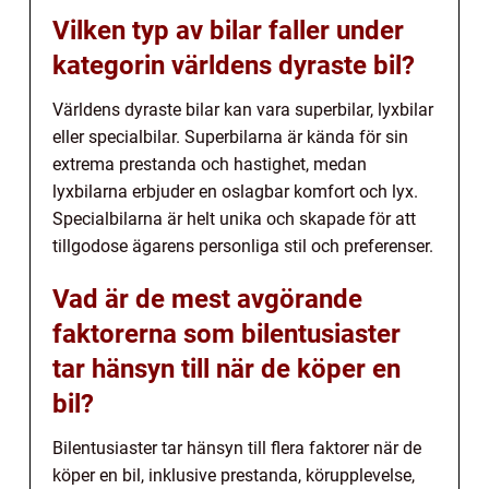
Vilken typ av bilar faller under
kategorin världens dyraste bil?
Världens dyraste bilar kan vara superbilar, lyxbilar
eller specialbilar. Superbilarna är kända för sin
extrema prestanda och hastighet, medan
lyxbilarna erbjuder en oslagbar komfort och lyx.
Specialbilarna är helt unika och skapade för att
tillgodose ägarens personliga stil och preferenser.
Vad är de mest avgörande
faktorerna som bilentusiaster
tar hänsyn till när de köper en
bil?
Bilentusiaster tar hänsyn till flera faktorer när de
köper en bil, inklusive prestanda, körupplevelse,