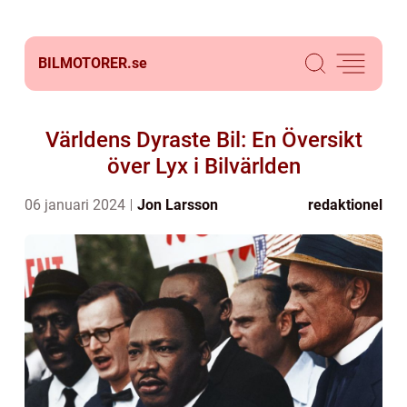
BILMOTORER.
se
Världens Dyraste Bil: En Översikt
över Lyx i Bilvärlden
06 januari 2024
Jon Larsson
redaktionel