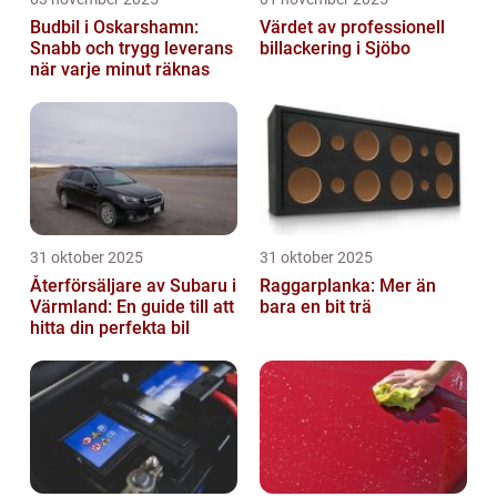
Budbil i Oskarshamn:
Värdet av professionell
Snabb och trygg leverans
billackering i Sjöbo
när varje minut räknas
31 oktober 2025
31 oktober 2025
Återförsäljare av Subaru i
Raggarplanka: Mer än
Värmland: En guide till att
bara en bit trä
hitta din perfekta bil