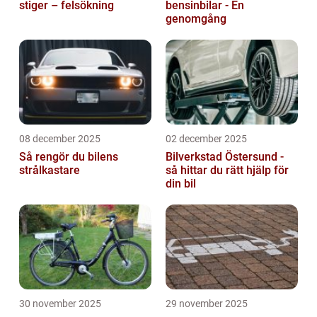
stiger – felsökning
bensinbilar - En
genomgång
08 december 2025
02 december 2025
Så rengör du bilens
Bilverkstad Östersund -
strålkastare
så hittar du rätt hjälp för
din bil
30 november 2025
29 november 2025