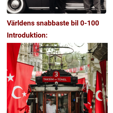
Världens snabbaste bil 0-100
Introduktion: