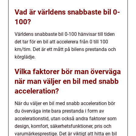
Vad är världens snabbaste bil 0-
100?
Världens snabbaste bil 0-100 hänvisar till tiden
det tar för en bil att accelerera från 0 till 100
km/tim. Det är ett mått på bilens prestanda och
körglädje.
Vilka faktorer bör man överväga
när man väljer en bil med snabb
acceleration?
När du väljer en bil med snabb acceleration bör
du överväga inte bara prestanda i form av
accelerationstid, utan också andra faktorer som
design, komfort, säkerhetsfunktioner, pris och
varumärkesprestige. Det är viktigt att hitta en bil