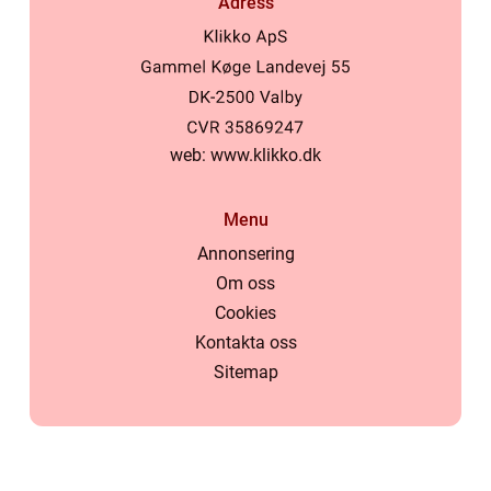
Adress
web:
www.klikko.dk
Menu
Annonsering
Om oss
Cookies
Kontakta oss
Sitemap