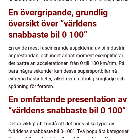
En övergripande, grundlig
översikt över ”världens
snabbaste bil 0 100”
En av de mest fascinerande aspekterna av bilindustrin
är prestandan, och inget annat moment exemplifierar
det bättre än accelerationen från 0 till 100 km/tim. På
bara några sekunder kan dessa supersportbilar nå
extrema hastigheter, vilket ger en otrolig körglädje och
spänning för föraren.
En omfattande presentation av
”världens snabbaste bil 0 100”
Det är viktigt att förstå att det finns olika typer av
”världens snabbaste bil 0-100”. Två populära kategorier