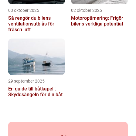
03 oktober 2025
02 oktober 2025
Så rengör du bilens
Motoroptimering: Frigör
ventilationsutblås för
bilens verkliga potential
fräsch luft
29 september 2025
En guide till båtkapell:
Skyddsängeln för din båt