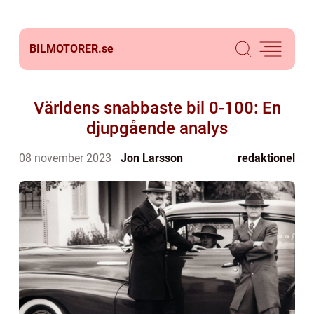
BILMOTORER.
se
Världens snabbaste bil 0-100: En
djupgående analys
08 november 2023
Jon Larsson
redaktionel