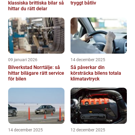
klassiska brittiska bilar så
tryggt båtliv
hittar du rätt delar
09 januari 2026
14 december 2025
Bilverkstad Norrtälje: så
Så påverkar din
hittar bilägare rätt service
körsträcka bilens totala
för bilen
klimatavtryck
14 december 2025
12 december 2025