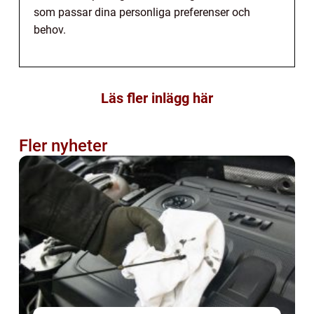
som passar dina personliga preferenser och
behov.
Läs fler inlägg här
Fler nyheter