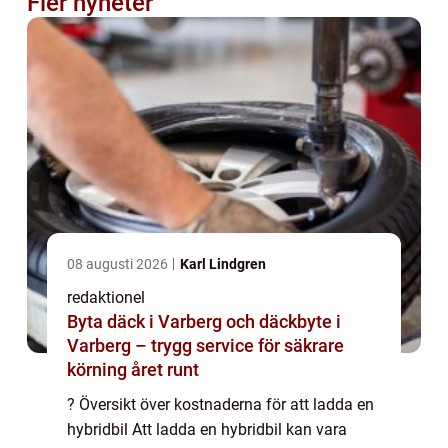
Fler nyheter
08 augusti 2026
Karl Lindgren
redaktionel
Byta däck i Varberg och däckbyte i
Varberg – trygg service för säkrare
körning året runt
? Översikt över kostnaderna för att ladda en
hybridbil Att ladda en hybridbil kan vara