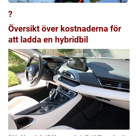
?
Översikt över kostnaderna för
att ladda en hybridbil