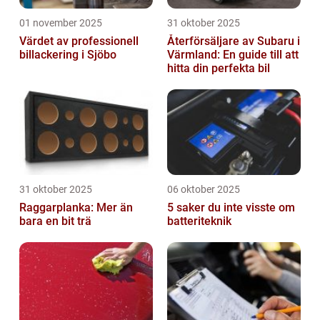
01 november 2025
31 oktober 2025
Värdet av professionell
Återförsäljare av Subaru i
billackering i Sjöbo
Värmland: En guide till att
hitta din perfekta bil
31 oktober 2025
06 oktober 2025
Raggarplanka: Mer än
5 saker du inte visste om
bara en bit trä
batteriteknik