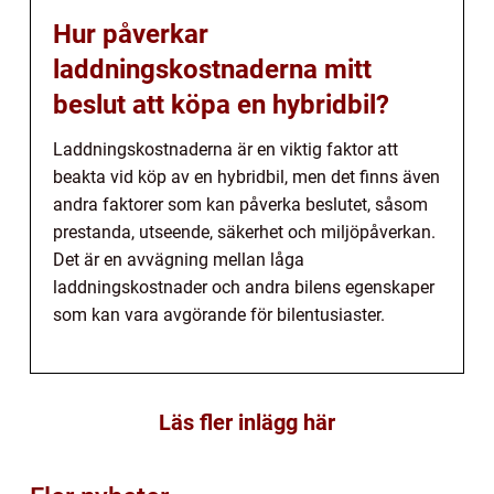
Hur påverkar
laddningskostnaderna mitt
beslut att köpa en hybridbil?
Laddningskostnaderna är en viktig faktor att
beakta vid köp av en hybridbil, men det finns även
andra faktorer som kan påverka beslutet, såsom
prestanda, utseende, säkerhet och miljöpåverkan.
Det är en avvägning mellan låga
laddningskostnader och andra bilens egenskaper
som kan vara avgörande för bilentusiaster.
Läs fler inlägg här