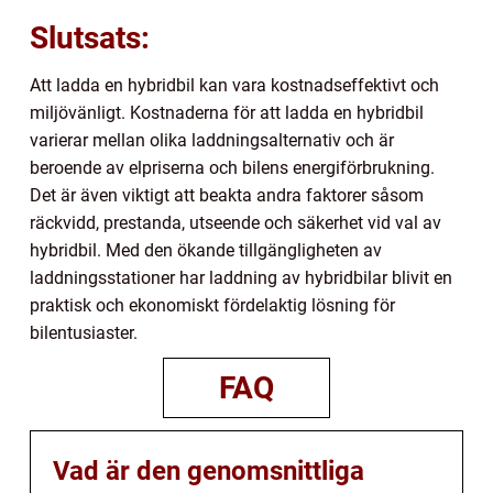
Slutsats:
Att ladda en hybridbil kan vara kostnadseffektivt och
miljövänligt. Kostnaderna för att ladda en hybridbil
varierar mellan olika laddningsalternativ och är
beroende av elpriserna och bilens energiförbrukning.
Det är även viktigt att beakta andra faktorer såsom
räckvidd, prestanda, utseende och säkerhet vid val av
hybridbil. Med den ökande tillgängligheten av
laddningsstationer har laddning av hybridbilar blivit en
praktisk och ekonomiskt fördelaktig lösning för
bilentusiaster.
FAQ
Vad är den genomsnittliga