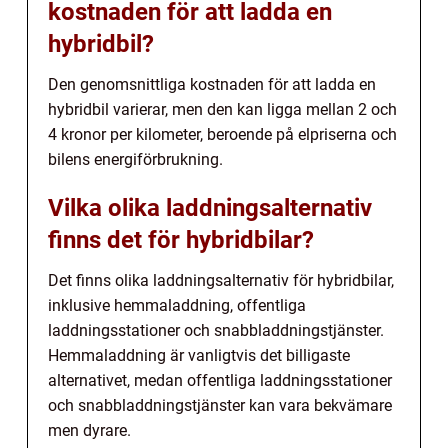
kostnaden för att ladda en
hybridbil?
Den genomsnittliga kostnaden för att ladda en
hybridbil varierar, men den kan ligga mellan 2 och
4 kronor per kilometer, beroende på elpriserna och
bilens energiförbrukning.
Vilka olika laddningsalternativ
finns det för hybridbilar?
Det finns olika laddningsalternativ för hybridbilar,
inklusive hemmaladdning, offentliga
laddningsstationer och snabbladdningstjänster.
Hemmaladdning är vanligtvis det billigaste
alternativet, medan offentliga laddningsstationer
och snabbladdningstjänster kan vara bekvämare
men dyrare.