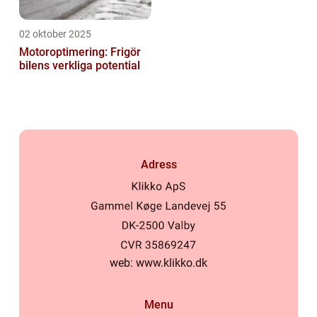
02 oktober 2025
Motoroptimering: Frigör
bilens verkliga potential
Adress
web:
www.klikko.dk
Menu