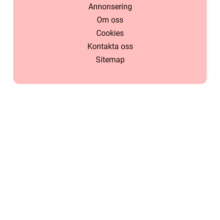
Annonsering
Om oss
Cookies
Kontakta oss
Sitemap