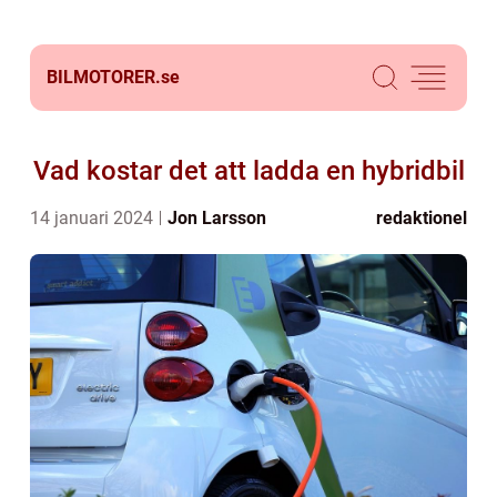
BILMOTORER.
se
Vad kostar det att ladda en hybridbil
14 januari 2024
Jon Larsson
redaktionel