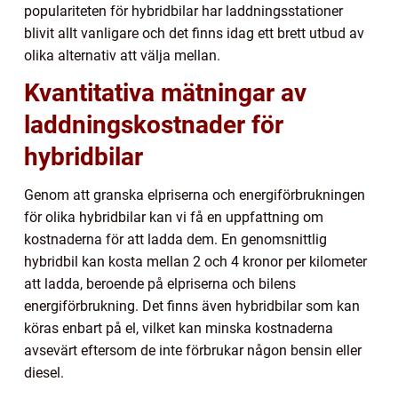
populariteten för hybridbilar har laddningsstationer
blivit allt vanligare och det finns idag ett brett utbud av
olika alternativ att välja mellan.
Kvantitativa mätningar av
laddningskostnader för
hybridbilar
Genom att granska elpriserna och energiförbrukningen
för olika hybridbilar kan vi få en uppfattning om
kostnaderna för att ladda dem. En genomsnittlig
hybridbil kan kosta mellan 2 och 4 kronor per kilometer
att ladda, beroende på elpriserna och bilens
energiförbrukning. Det finns även hybridbilar som kan
köras enbart på el, vilket kan minska kostnaderna
avsevärt eftersom de inte förbrukar någon bensin eller
diesel.