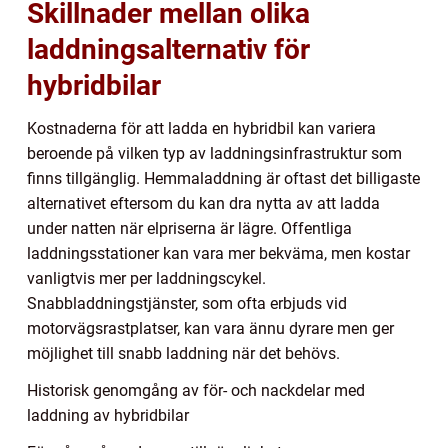
Skillnader mellan olika
laddningsalternativ för
hybridbilar
Kostnaderna för att ladda en hybridbil kan variera
beroende på vilken typ av laddningsinfrastruktur som
finns tillgänglig. Hemmaladdning är oftast det billigaste
alternativet eftersom du kan dra nytta av att ladda
under natten när elpriserna är lägre. Offentliga
laddningsstationer kan vara mer bekväma, men kostar
vanligtvis mer per laddningscykel.
Snabbladdningstjänster, som ofta erbjuds vid
motorvägsrastplatser, kan vara ännu dyrare men ger
möjlighet till snabb laddning när det behövs.
Historisk genomgång av för- och nackdelar med
laddning av hybridbilar